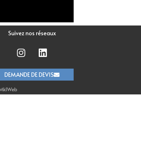
Suivez nos réseaux
DEMANDE DE DEVIS
MklWeb