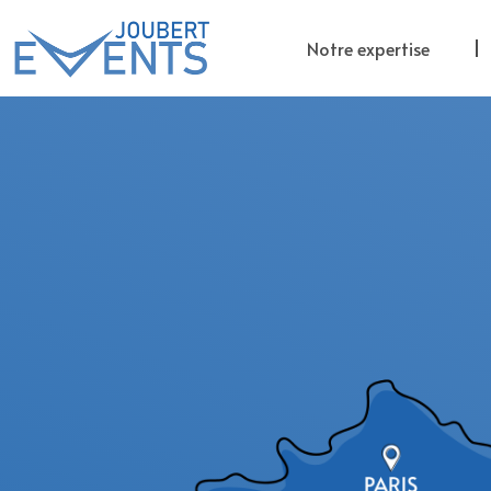
Notre expertise