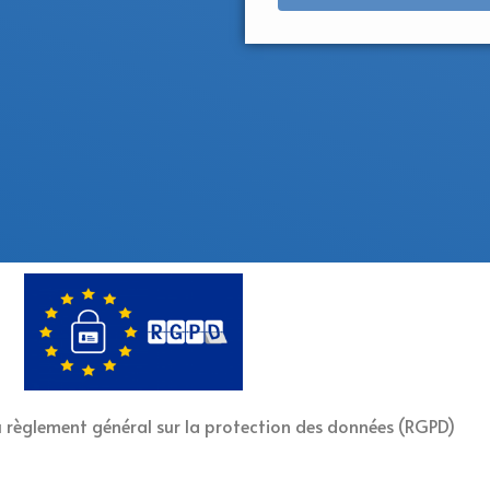
u règlement général sur la protection des données (RGPD)