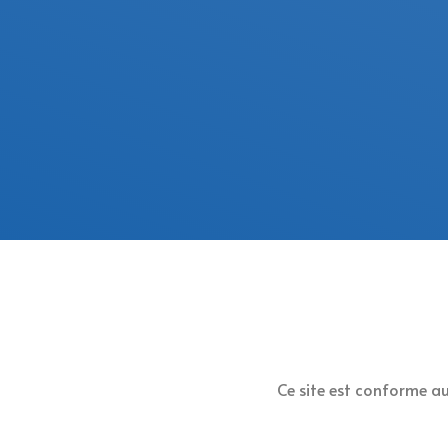
Ce site est conforme a