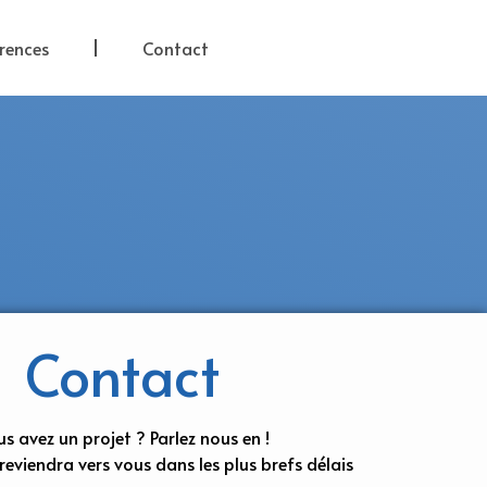
rences
Contact
Contact
s avez un projet ? Parlez nous en !
reviendra vers vous dans les plus brefs délais