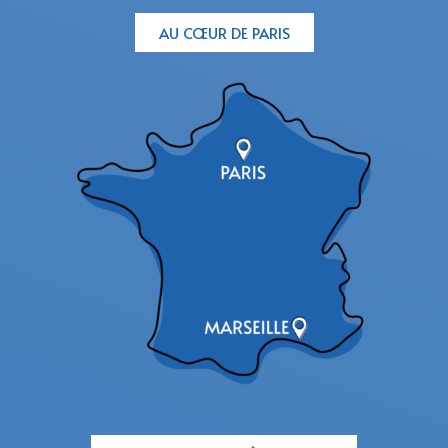
AU CŒUR DE PARIS