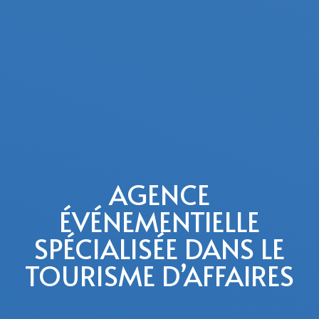
AGENCE
ÉVÉNEMENTIELLE
SPÉCIALISÉE DANS LE
TOURISME D’AFFAIRES