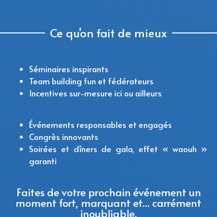
Ce qu'on fait de mieux
Séminaires inspirants
Team building fun et fédérateurs
Incentives sur-mesure ici ou ailleurs
Événements responsables et engagés
Congrès innovants
Soirées et dîners de gala, effet « waouh »
garanti
Faites de votre prochain événement un
moment fort, marquant et... carrément
inoubliable.