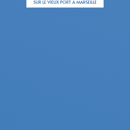
SUR LE VIEUX PORT À MARSEILLE