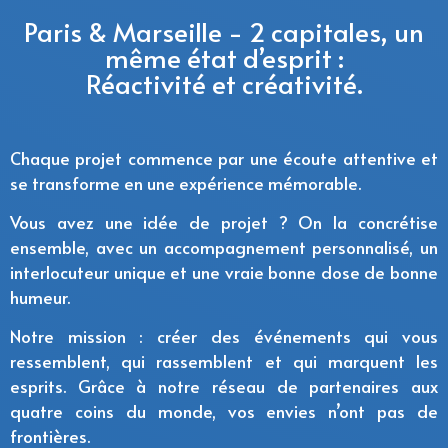
Paris & Marseille - 2 capitales, un
même état d’esprit :
Réactivité et créativité.
Chaque projet commence par une écoute attentive et
se transforme en une expérience mémorable.
Vous avez une idée de projet ? On la concrétise
ensemble, avec un accompagnement personnalisé, un
interlocuteur unique et une vraie bonne dose de bonne
humeur.
Notre mission : créer des événements qui vous
ressemblent, qui rassemblent et qui marquent les
esprits. Grâce à notre réseau de partenaires aux
quatre coins du monde, vos envies n’ont pas de
frontières.