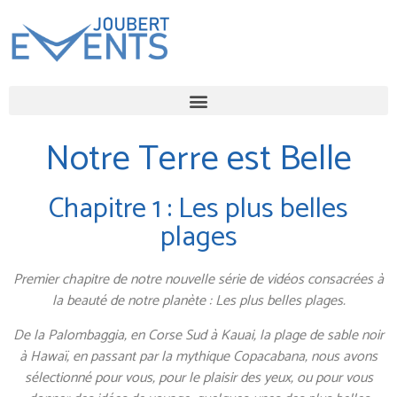
Notre Terre est Belle
Chapitre 1 : Les plus belles
plages
Premier chapitre de notre nouvelle série de vidéos consacrées à
la beauté de notre planète : Les plus belles plages.
De la Palombaggia, en Corse Sud à Kauai, la plage de sable noir
à Hawaï, en passant par la mythique Copacabana, nous avons
sélectionné pour vous, pour le plaisir des yeux, ou pour vous